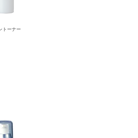
ントーナー