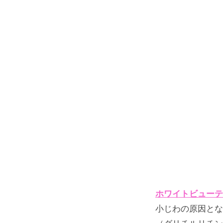
ホワイトビューテ
小じわの原因とな