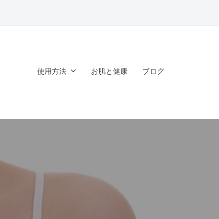
一覧
使用方法
お肌と健康
ブログ