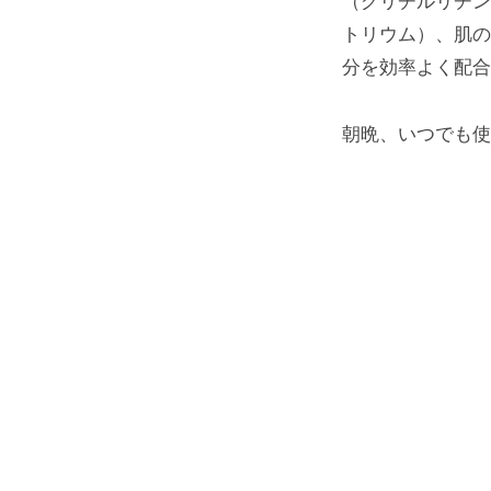
（グリチルリチン
トリウム）、肌の
分を効率よく配合
朝晩、いつでも使