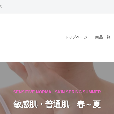
ス
トップページ
商品
SENSITIVE NORMAL SKIN SPRING SUMMER
敏感肌・普通肌 春～夏