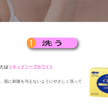
たは
リキッドソープホワイト
、肌に刺激を与えないようにやさしく洗って