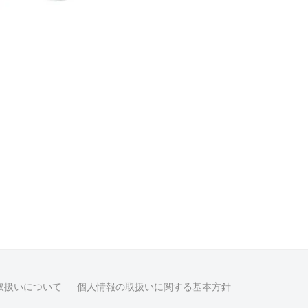
取扱いについて
個人情報の取扱いに関する基本方針