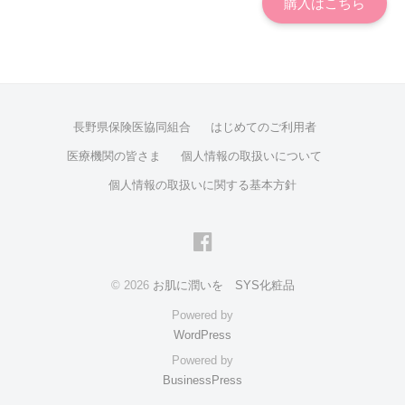
購入はこちら
長野県保険医協同組合
はじめてのご利用者
医療機関の皆さま
個人情報の取扱いについて
個人情報の取扱いに関する基本方針
facebook
© 2026
お肌に潤いを SYS化粧品
Powered by
WordPress
Powered by
BusinessPress