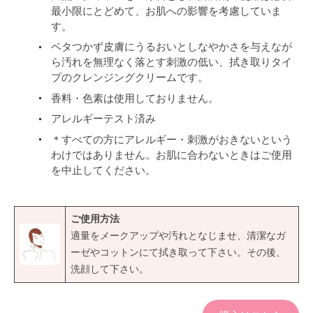
最小限にとどめて、お肌への影響を考慮していま
す。
ベタつかず皮膚にうるおいとしなやかさを与えなが
ら汚れを無理なく落とす刺激の低い、拭き取りタイ
プのクレンジングクリームです。
香料・色素は使用しておりません。
アレルギーテスト済み
＊すべての方にアレルギー・刺激がおきないという
わけではありません。お肌に合わないときはご使用
を中止してください。
ご使用方法
適量をメークアップや汚れとなじませ、清潔なガ
ーゼやコットンにて拭き取って下さい。その後、
洗顔して下さい。