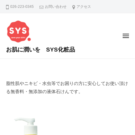
コ
026-223-0345
お問い合わせ
アクセス
ン
テ
ン
ツ
メ
ニ
へ
ュ
お肌に潤いを SYS化粧品
ー
ス
あ
キ
な
ッ
た
プ
リ
の
脂性肌やニキビ・水虫等でお困りの方に安心してお使い頂け
お
キ
る無香料・無添加の液体石けんです。
肌
ッ
に
潤
ド
い
ソ
を
ー