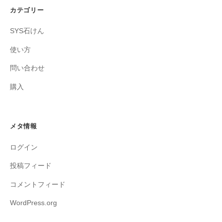
カテゴリー
SYS石けん
使い方
問い合わせ
購入
メタ情報
ログイン
投稿フィード
コメントフィード
WordPress.org