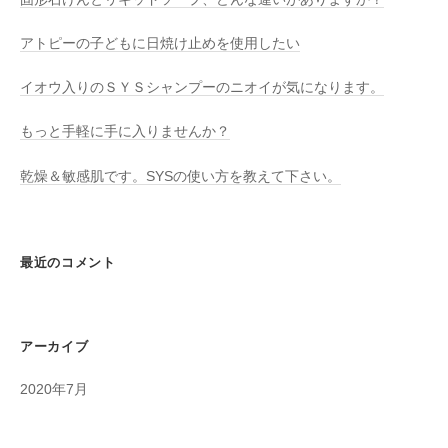
アトピーの子どもに日焼け止めを使用したい
イオウ入りのＳＹＳシャンプーのニオイが気になります。
もっと手軽に手に入りませんか？
乾燥＆敏感肌です。SYSの使い方を教えて下さい。
最近のコメント
アーカイブ
2020年7月